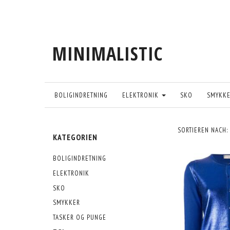
MINIMALISTIC
BOLIGINDRETNING
ELEKTRONIK
SKO
SMYKK
SORTIEREN NACH:
KATEGORIEN
BOLIGINDRETNING
ELEKTRONIK
SKO
SMYKKER
TASKER OG PUNGE