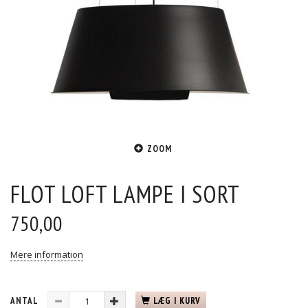
ZOOM
FLOT LOFT LAMPE I SORT
750,00
Mere information
ANTAL
LÆG I KURV