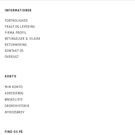
INFORMATIONER
FORTROLIGHED
FRAGT OG LEVERING
FIRMA PROFIL
BETINGELSER & VILKÅR
RETURNERING
KONTAKT OS
OVERSIGT
KONTO
MIN KONTO
ADRESSEBOG
ØNSKELISTE
ORDREHISTORIK
NYHEDSBREV
FIND OS PÅ