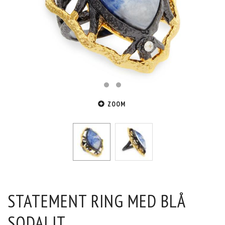
ZOOM
STATEMENT RING MED BLÅ
SODALIT