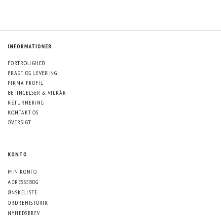
INFORMATIONER
FORTROLIGHED
FRAGT OG LEVERING
FIRMA PROFIL
BETINGELSER & VILKÅR
RETURNERING
KONTAKT OS
OVERSIGT
KONTO
MIN KONTO
ADRESSEBOG
ØNSKELISTE
ORDREHISTORIK
NYHEDSBREV