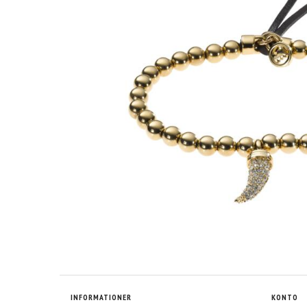
INFORMATIONER
KONTO