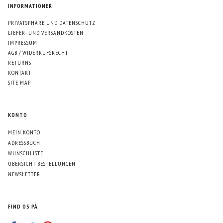
INFORMATIONER
PRIVATSPHÄRE UND DATENSCHUTZ
LIEFER- UND VERSANDKOSTEN
IMPRESSUM
AGB / WIDERRUFSRECHT
RETURNS
KONTAKT
SITE MAP
KONTO
MEIN KONTO
ADRESSBUCH
WUNSCHLISTE
ÜBERSICHT BESTELLUNGEN
NEWSLETTER
FIND OS PÅ