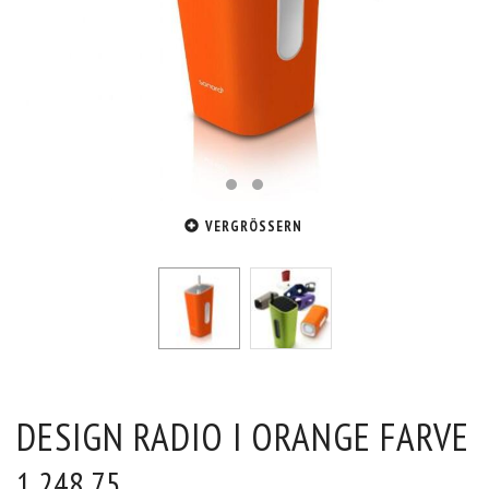
VERGRÖSSERN
DESIGN RADIO I ORANGE FARVE
1.248,75