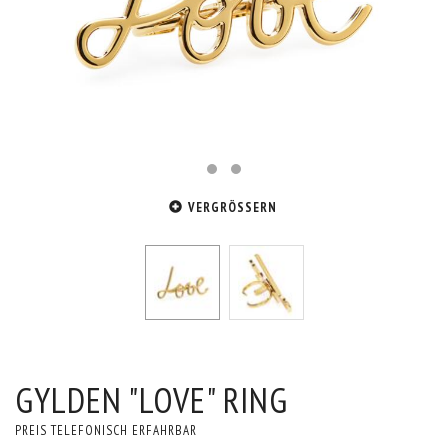
VERGRÖSSERN
GYLDEN "LOVE" RING
PREIS TELEFONISCH ERFAHRBAR