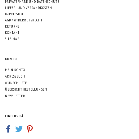
PRIVATSPHÄRE UND DATENSCHUTZ
LIEFER- UND VERSANDKOSTEN
IMPRESSUM
AGB / WIDERRUFSRECHT
RETURNS
KONTAKT
SITE MAP
KONTO
MEIN KONTO
ADRESSBUCH
WUNSCHLISTE
ÜBERSICHT BESTELLUNGEN
NEWSLETTER
FIND OS PÅ