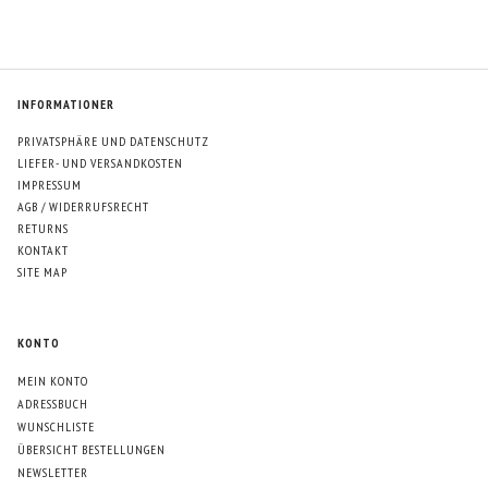
INFORMATIONER
PRIVATSPHÄRE UND DATENSCHUTZ
LIEFER- UND VERSANDKOSTEN
IMPRESSUM
AGB / WIDERRUFSRECHT
RETURNS
KONTAKT
SITE MAP
KONTO
MEIN KONTO
ADRESSBUCH
WUNSCHLISTE
ÜBERSICHT BESTELLUNGEN
NEWSLETTER