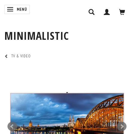
ANZEIGE ÄNDERN
MENÜ
MINIMALISTIC
TV & VIDEO