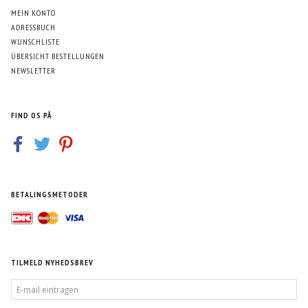
MEIN KONTO
ADRESSBUCH
WUNSCHLISTE
ÜBERSICHT BESTELLUNGEN
NEWSLETTER
FIND OS PÅ
BETALINGSMETODER
TILMELD NYHEDSBREV
E-
MAIL
EINTRAGEN