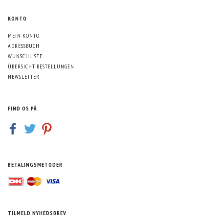
KONTO
MEIN KONTO
ADRESSBUCH
WUNSCHLISTE
ÜBERSICHT BESTELLUNGEN
NEWSLETTER
FIND OS PÅ
BETALINGSMETODER
TILMELD NYHEDSBREV